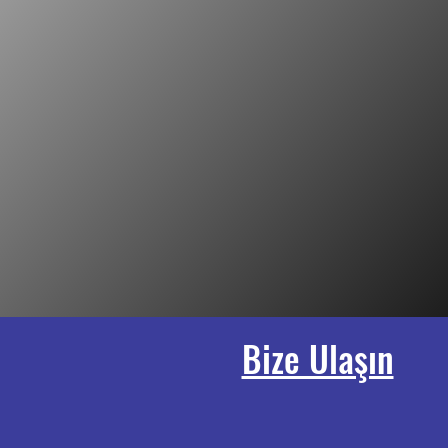
Bize Ulaşın