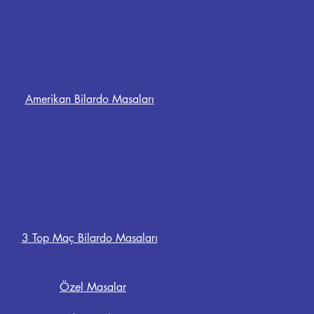
Amerikan Bilardo Masaları
3 Top Maç Bilardo Masaları
Özel Masalar