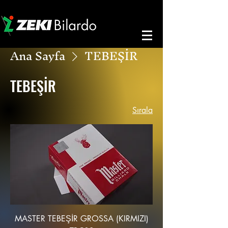
Ana Sayfa
TEBEŞİR
TEBEŞİR
Sırala
MASTER TEBEŞİR GROSSA (KIRMIZI)