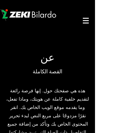
عن
القصة الكاملة
هذه هي صفحتك حول. إنها فرصة رائعة
لتقديم خلفية كاملة عن هويتك، وماذا تفعل،
وما يقدمه موقع الويب الخاص بك. انقر
نقرًا مزدوجًا على مربع النص لبدء تحرير
المحتوى الخاص بك وتأكد من إضافة جميع
التفاصيل ذات الصلة التي تريد مشاركتها