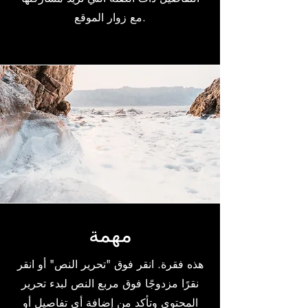
مع زوار الموقع.
مهمة
هذه فقرة. انقر فوق "تحرير النص" أو انقر
نقرًا مزدوجًا فوق مربع النص لبدء تحرير
المحتوى وتأكد من إضافة أي تفاصيل أو