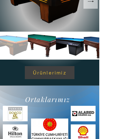
Ürünlerimiz
Ortaklarımız