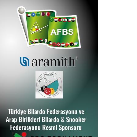
Türkiye Bilardo Federasyonu ve
Arap Birlikleri Bilardo & Snooker
Federasyonu Resmi Sponsoru